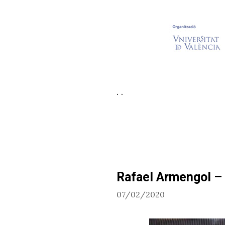
. .
Rafael Armengol – 
07/02/2020