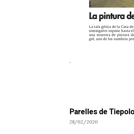
.
Parelles de Tiepol
28/02/2020