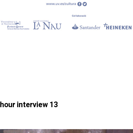
hour interview 13